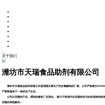
关于我们
潍坊市天瑞食品助剂有限公司
潍坊市天瑞食品助剂有限公司是我国主要生产的次氯酸钠的厂家。公司严格推行ISO900
产销售服务于一体的生产企业。
公司以完善的产品，周到的服务广交朋友。 致力于将现代化完善科技与好的流程传统相
完善的系统解决…