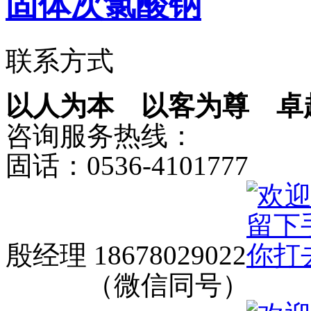
固体次氯酸钠
联系方式
以人为本 以客为尊 卓
咨询服务热线：
固话：0536-4101777
殷经理 18678029022
（微信同号）