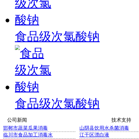
食品级次氯酸钠
食品级次氯酸钠
公司新闻 技术支
邯郸市蔬菜瓜果消毒
山阴县饮用水杀菌消毒
临川市食品加工消毒水
江干区漂白液