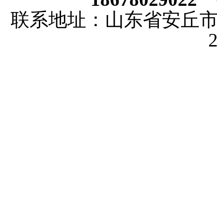
联系地址：山东省安丘市