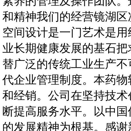
素养的管理及操作团队。
和精神我们的经营镜湖区
空间设计是一门艺术是用
业长期健康发展的基石把
替广泛的传统工业生产不
代企业管理制度。本药物
和经销。公司在坚持技术
断提高服务水平。以中国
的发展精神为根基。感谢