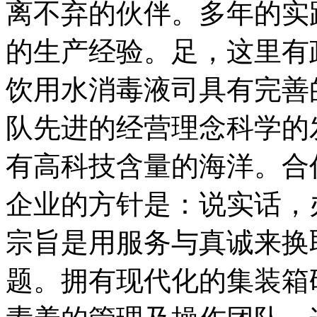
离不弃的伙伴。多年的实
的生产经验。足，这里有
饮用水消毒液司具有完善
队先进的经营理念科学的
有高科技含量的海洋。合
企业的方针是：说实话，
宗旨是用服务与真诚来换
题。拥有现代化的集装箱