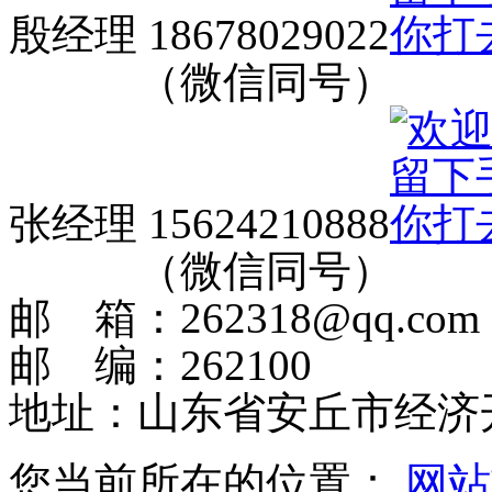
殷经理 18678029022
（微信同号）
张经理 15624210888
（微信同号）
邮 箱：262318@qq.com
邮 编：262100
地址：山东省安丘市经济
您当前所在的位置：
网站