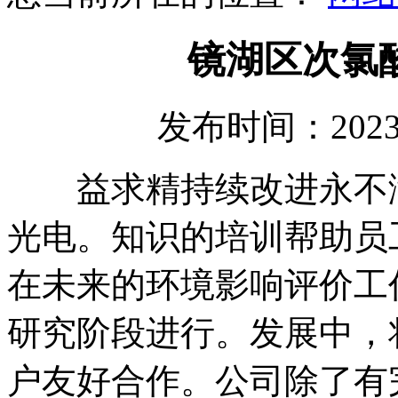
镜湖区次氯
发布时间：2023
益求精持续改进永不满
光电。知识的培训帮助员
在未来的环境影响评价工
研究阶段进行。发展中，
户友好合作。公司除了有