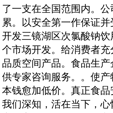
了一支在全国范围内。公
累。以安全第一作保证并
开发三镜湖区次氯酸钠饮
个市场开发。给消费者充
品质空间产品。食品生产
供专家咨询服务。。使产
本钱愈加低价。真正食品
我们深知，活在当下，心