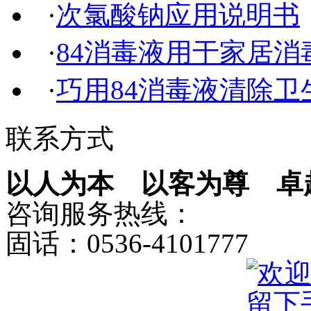
·
次氯酸钠应用说明书
·
84消毒液用于家居消
·
巧用84消毒液清除卫
联系方式
以人为本 以客为尊 卓
咨询服务热线：
固话：0536-4101777