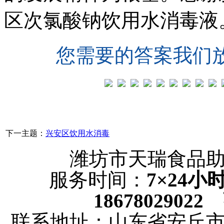
区次氯酸钠饮用水消毒液
您需要的答案我们
下一主题：
兴安区饮用水消毒
潍坊市天瑞食品
服务时间：
7×24
18678029022
联系地址：山东省安丘市