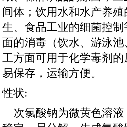
间体；饮用水和水产养殖
生、食品工业的细菌控制
面的消毒（饮水、游泳池
工方面可用于化学毒剂的
易保存，运输方便。
性状:
次氯酸钠为微黄色溶液