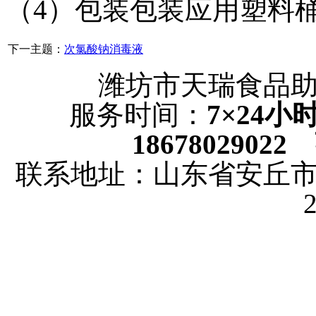
（4）包装包装应用塑料
下一主题：
次氯酸钠消毒液
潍坊市天瑞食品
服务时间：
7×24
18678029022
联系地址：山东省安丘市