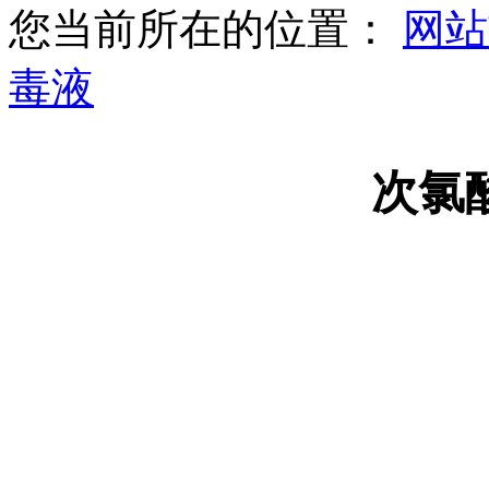
您当前所在的位置：
网站
毒液
次氯