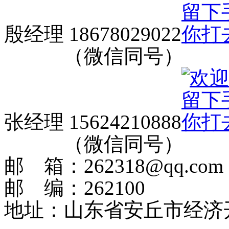
殷经理 18678029022
（微信同号）
张经理 15624210888
（微信同号）
邮 箱：262318@qq.com
邮 编：262100
地址：山东省安丘市经济