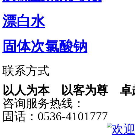
漂白水
固体次氯酸钠
联系方式
以人为本 以客为尊 卓
咨询服务热线：
固话：0536-4101777