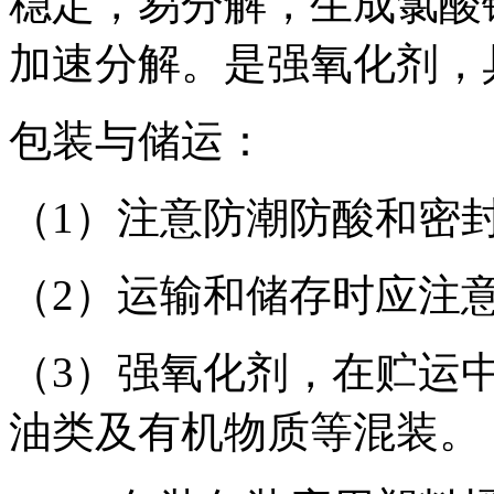
稳定，易分解，生成氯酸
加速分解。是强氧化剂，
包装与储运：
（1）注意防潮防酸和密
（2）运输和储存时应注
（3）强氧化剂，在贮运
油类及有机物质等混装。