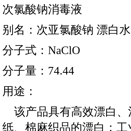
次氯酸钠消毒液
别名：次亚氯酸钠 漂白
分子式：NaClO
分子量：74.44
用途：
该产品具有高效漂白、
纸、棉麻织品的漂白；工