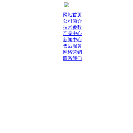
网站首页
公司简介
技术参数
产品中心
新闻中心
售后服务
网络营销
联系我们