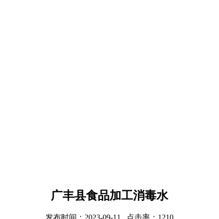
广丰县食品加工消毒水
发布时间：2023-09-11 点击率：1210