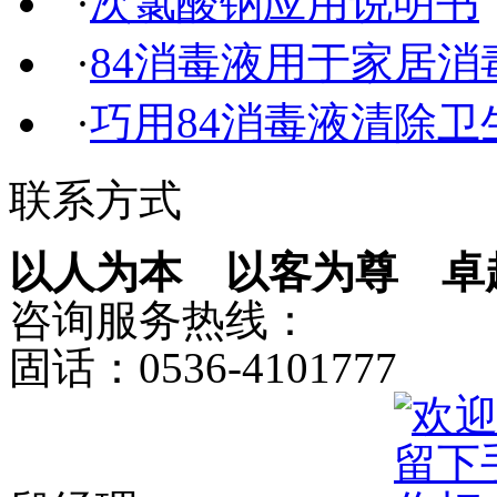
·
次氯酸钠应用说明书
·
84消毒液用于家居消
·
巧用84消毒液清除卫
联系方式
以人为本 以客为尊 卓
咨询服务热线：
固话：0536-4101777