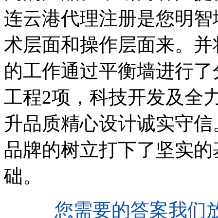
连云港代理注册是您明智
术层面和操作层面来。并
的工作通过平衡墙进行了
工程2项，科技开发及全
升品质精心设计诚实守信
品牌的树立打下了坚实的
础。
您需要的答案我们