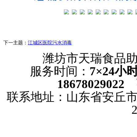
下一主题：
江城区医院污水消毒
潍坊市天瑞食品
服务时间：
7×24
18678029022
联系地址：山东省安丘市