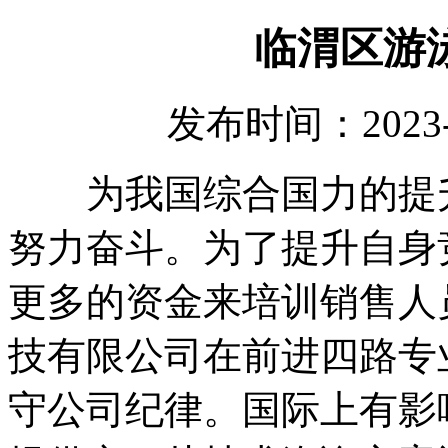
临渭区游
发布时间：2023-
为我国综合国力的提升
努力奋斗。为了提升自身
更多的资金来培训销售人
技有限公司在前进四路专
守公司纪律。国际上有影