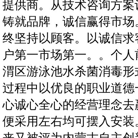
提供商。从技术咨询方案
铸就品牌，诚信赢得市场
终坚持以顾客。以诚信求
户第一市场第一。。个人
渭区游泳池水杀菌消毒形
过程中以优良的职业道德
心诚心全心的经营理念去
便采用左右均可摆入安装
来又被评为内蒙古自主创新