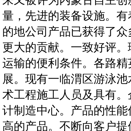
量，先进的装备设施。有
的地公司产品已获得了众
更大的贡献。一致好评。
运输的便利条件。各路精
展。现有一临渭区游泳池
术工程施工人员及具有。
计制造中心。产品的性能
高的产品。不断向客户提