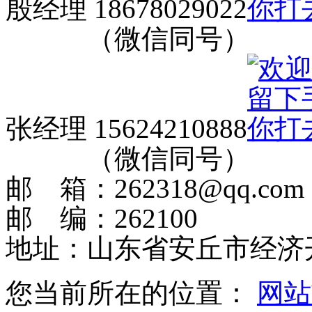
殷经理 18678029022
（微信同号）
张经理 15624210888
（微信同号）
邮 箱：262318@qq.com
邮 编：262100
地址：山东省安丘市经济
您当前所在的位置：
网站