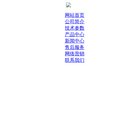
网站首页
公司简介
技术参数
产品中心
新闻中心
售后服务
网络营销
联系我们