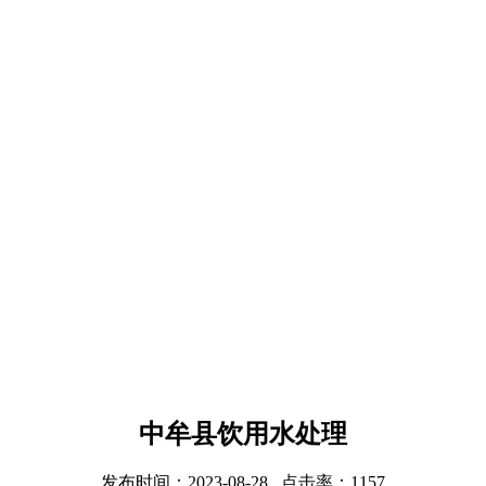
中牟县饮用水处理
发布时间：2023-08-28 点击率：1157