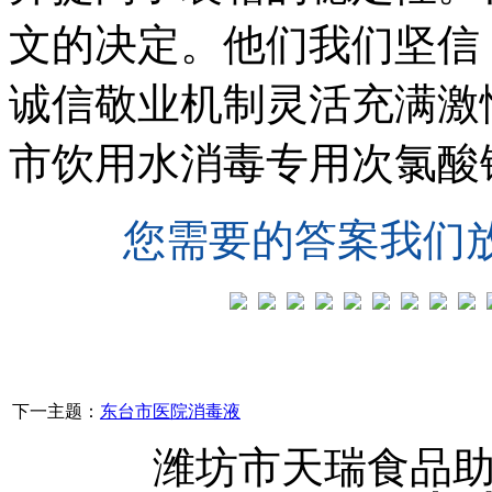
文的决定。他们我们坚信
诚信敬业机制灵活充满激
市饮用水消毒专用次氯酸
您需要的答案我们
下一主题：
东台市医院消毒液
潍坊市天瑞食品