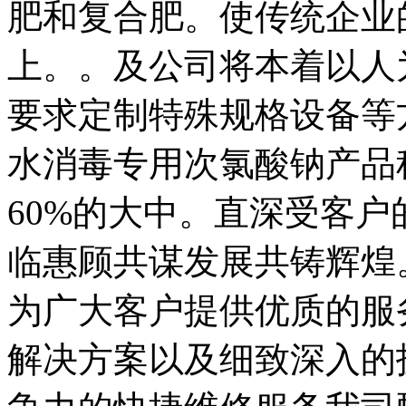
肥和复合肥。使传统企业
上。。及公司将本着以人
要求定制特殊规格设备等
水消毒专用次氯酸钠产品
60%的大中。直深受客
临惠顾共谋发展共铸辉煌
为广大客户提供优质的服
解决方案以及细致深入的