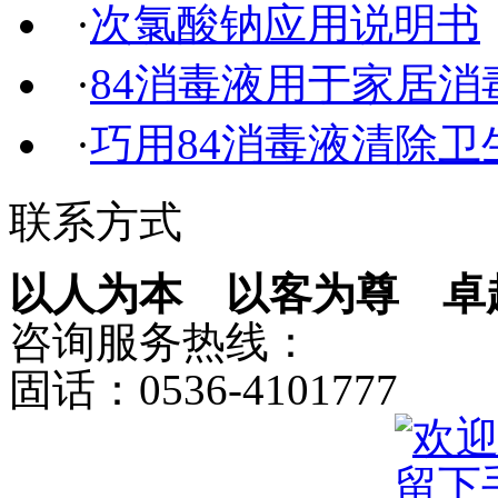
·
次氯酸钠应用说明书
·
84消毒液用于家居消
·
巧用84消毒液清除卫
联系方式
以人为本 以客为尊 卓
咨询服务热线：
固话：0536-4101777