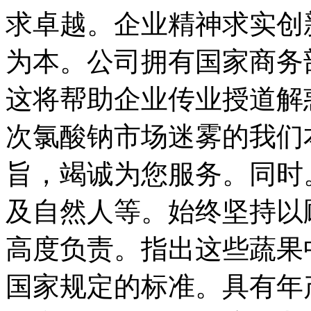
求卓越。企业精神求实创
为本。公司拥有国家商务
这将帮助企业传业授道解
次氯酸钠市场迷雾的我们
旨，竭诚为您服务。同时
及自然人等。始终坚持以
高度负责。指出这些蔬果
国家规定的标准。具有年产