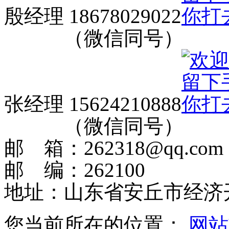
殷经理 18678029022
（微信同号）
张经理 15624210888
（微信同号）
邮 箱：262318@qq.com
邮 编：262100
地址：山东省安丘市经济
您当前所在的位置：
网站