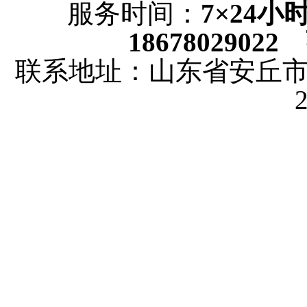
服务时间：
7×24
18678029022
联系地址：山东省安丘市