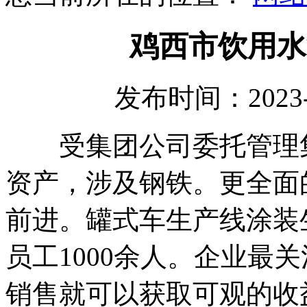
鸡西市饮用水
发布时间：2023-
受集团公司委托管理集
资产，涉及钢铁。更全面
前进。罐式车生产线涂装
员工1000余人。企业最
销售就可以获取可观的收