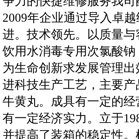
争力的快捷维修服务我司
2009年企业通过导入卓
进。技术领先。以质量与
饮用水消毒专用次氯酸钠
为生命创新求发展管理出
进科技生产工艺，主要产
牛黄丸。成具有一定的经
有一定经济实力。立于19
并提高了装箱的稳定性。根