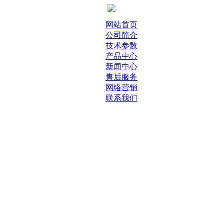
网站首页
公司简介
技术参数
产品中心
新闻中心
售后服务
网络营销
联系我们