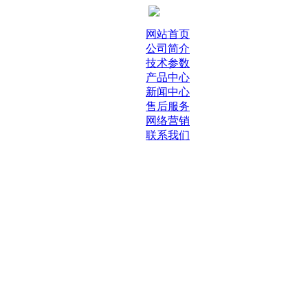
网站首页
公司简介
技术参数
产品中心
新闻中心
售后服务
网络营销
联系我们