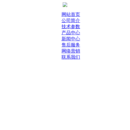
网站首页
公司简介
技术参数
产品中心
新闻中心
售后服务
网络营销
联系我们