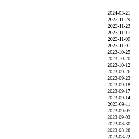
2024-03-21
2023-11-29
2023-11-23
2023-11-17
2023-11-09
2023-11-01
2023-10-25
2023-10-20
2023-10-12
2023-09-26
2023-09-23
2023-09-18
2023-09-17
2023-09-14
2023-09-11
2023-09-05
2023-09-03
2023-08-30
2023-08-28
2023-08-22