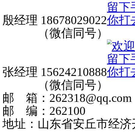
殷经理 18678029022
（微信同号）
张经理 15624210888
（微信同号）
邮 箱：262318@qq.com
邮 编：262100
地址：山东省安丘市经济