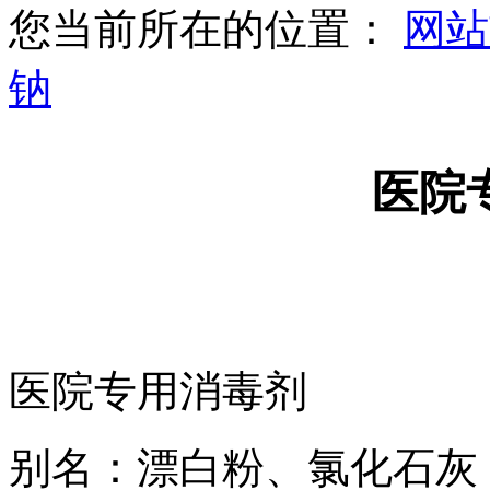
您当前所在的位置：
网站
钠
医院
医院专用消毒剂
别名：漂白粉、氯化石灰