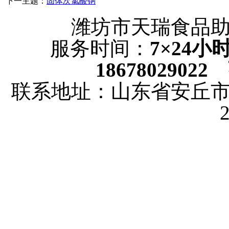
下一主题：
固体次氯酸钠
潍坊市天瑞食品
服务时间：
7×24
18678029022
联系地址：山东省安丘市