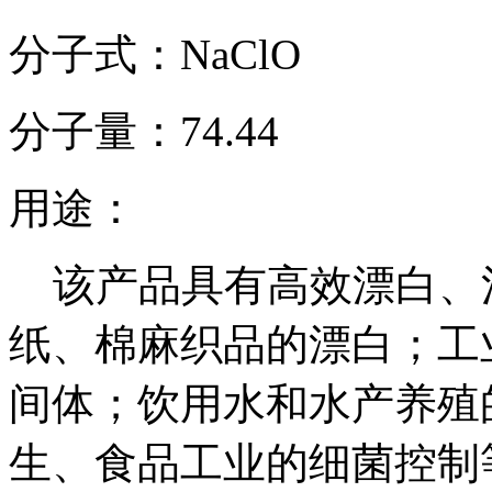
分子式：NaClO
分子量：74.44
用途：
该产品具有高效漂白、
纸、棉麻织品的漂白；工
间体；饮用水和水产养殖
生、食品工业的细菌控制