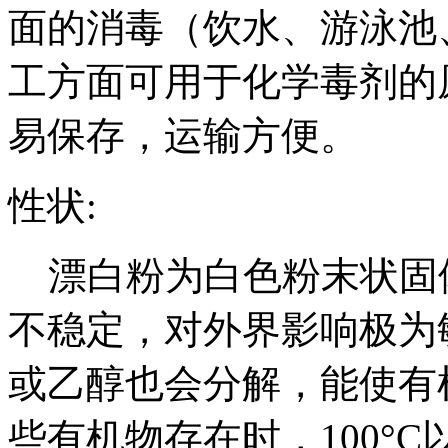
面的消毒（饮水、游泳池
工方面可用于化学毒剂的
易保存，运输方便。
性状:
漂白粉为白色粉末状固
不稳定，对外界影响极为
或乙醇也会分解，能使有
些有机物存在时，100°