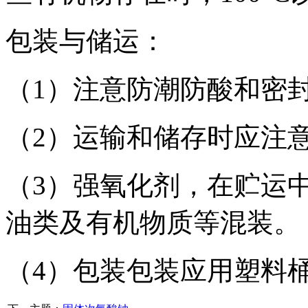
包装与储运：
（1）注意防潮防酸和密
（2）运输和储存时应注
（3）强氧化剂，在贮运
油类及有机物质等混装。
（4）包装包装应用塑料