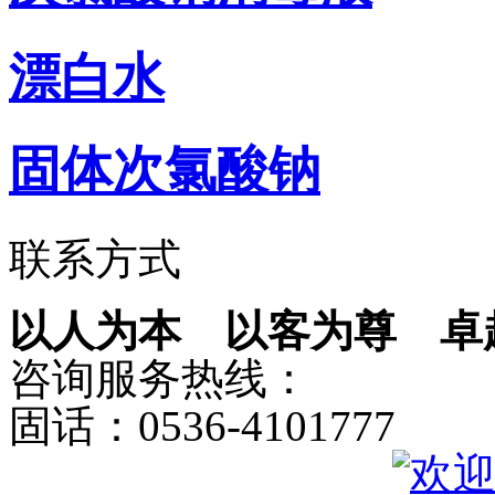
漂白水
固体次氯酸钠
联系方式
以人为本 以客为尊 卓
咨询服务热线：
固话：0536-4101777