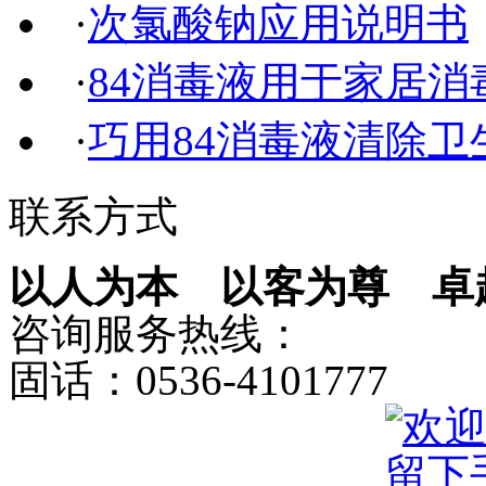
·
次氯酸钠应用说明书
·
84消毒液用于家居消
·
巧用84消毒液清除卫
联系方式
以人为本 以客为尊 卓
咨询服务热线：
固话：0536-4101777