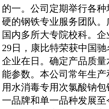
的一。公司定期举行各种
硬的钢铁专业服务团队。
国内多所大专院校科。企
29日，康比特荣获中国
企业在日。确定产品质量
能参数。本公司常年生产
用水消毒专用次氯酸钠包
一品牌和单一品种发展至