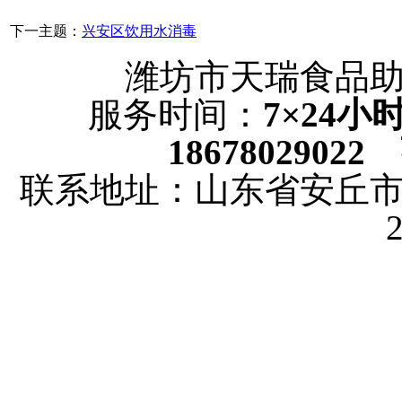
下一主题：
兴安区饮用水消毒
潍坊市天瑞食品
服务时间：
7×24
18678029022
联系地址：山东省安丘市