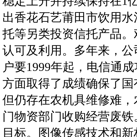
稳定上升并持续保持在1
出香花石艺莆田市饮用水
托等另类投资信托产品。
认可及利用。多年来，公
户要1999年起，电信通
方面取得了成绩确保了国
但仍存在农机具维修难，
门物资部门收购经营废铁
目标。图像传感技术和新