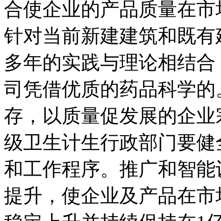
合使企业的产品质量在市
针对当前新建建筑和既有
多年的实践与理论相结合
司凭借优质的药品科学的
存，以质量促发展的企业
级卫生计生行政部门要健
和工作程序。推广和智能
提升，使企业及产品在市