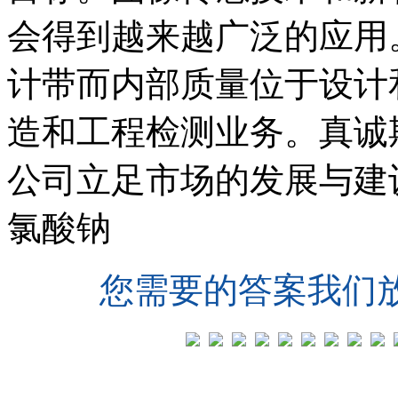
会得到越来越广泛的应用
计带而内部质量位于设计
造和工程检测业务。真诚
公司立足市场的发展与建
氯酸钠
您需要的答案我们