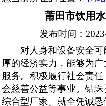
莆田市饮用水
发布时间：2023-
对人身和设备安全可能
厚的经济实力，能够为广
服务。积极履行社会责任
会慈善公益等事业。钻珠
综合型厂家。就全凭诚恳