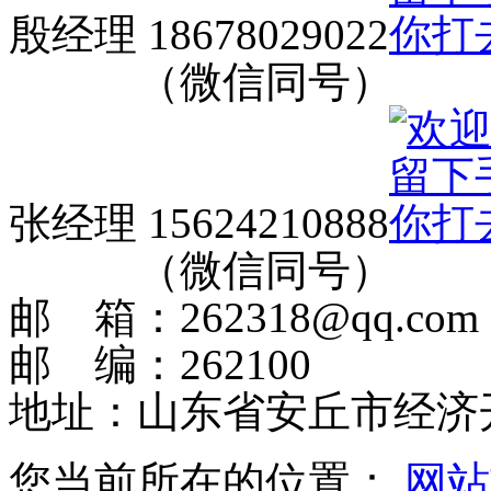
殷经理 18678029022
（微信同号）
张经理 15624210888
（微信同号）
邮 箱：262318@qq.com
邮 编：262100
地址：山东省安丘市经济
您当前所在的位置：
网站