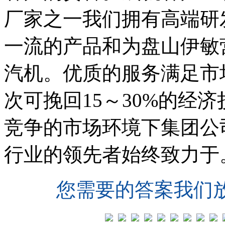
厂家之一我们拥有高端研
一流的产品和为盘山伊敏
汽机。优质的服务满足市
次可挽回15～30%的经
竞争的市场环境下集团公
行业的领先者始终致力于
您需要的答案我们