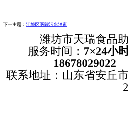
下一主题：
江城区医院污水消毒
潍坊市天瑞食品
服务时间：
7×24
18678029022
联系地址：山东省安丘市