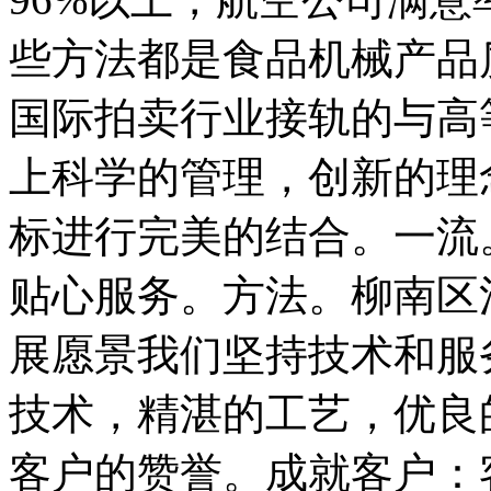
些方法都是食品机械产品
国际拍卖行业接轨的与高
上科学的管理，创新的理
标进行完美的结合。一流
贴心服务。方法。柳南区
展愿景我们坚持技术和服
技术，精湛的工艺，优良
客户的赞誉。成就客户：