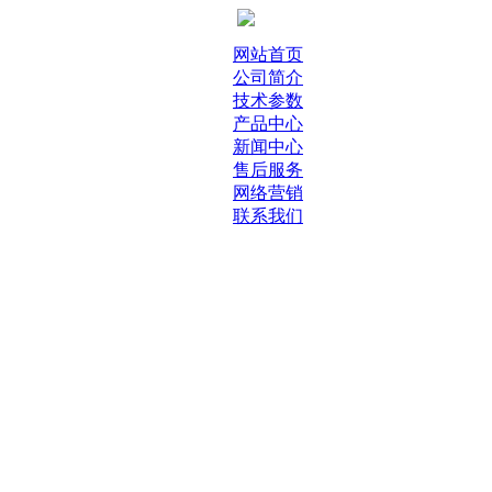
网站首页
公司简介
技术参数
产品中心
新闻中心
售后服务
网络营销
联系我们