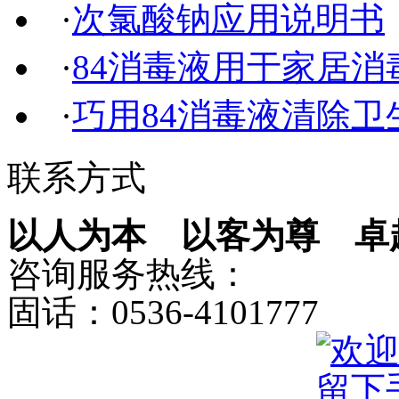
·
次氯酸钠应用说明书
·
84消毒液用于家居消
·
巧用84消毒液清除卫
联系方式
以人为本 以客为尊 卓
咨询服务热线：
固话：0536-4101777