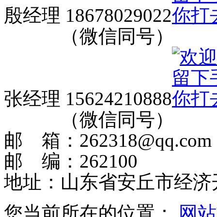
殷经理 18678029022
（微信同号）
张经理 15624210888
（微信同号）
邮 箱：262318@qq.com
邮 编：262100
地址：山东省安丘市经济
您当前所在的位置：
网站