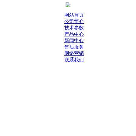
网站首页
公司简介
技术参数
产品中心
新闻中心
售后服务
网络营销
联系我们