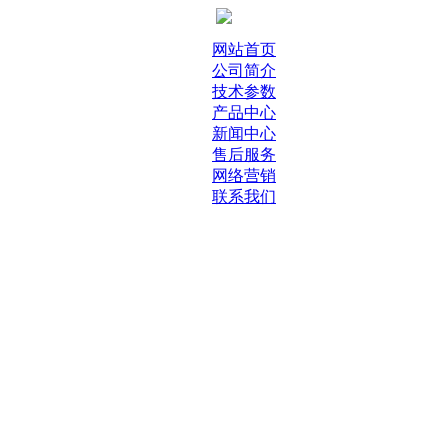
网站首页
公司简介
技术参数
产品中心
新闻中心
售后服务
网络营销
联系我们