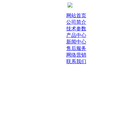
网站首页
公司简介
技术参数
产品中心
新闻中心
售后服务
网络营销
联系我们