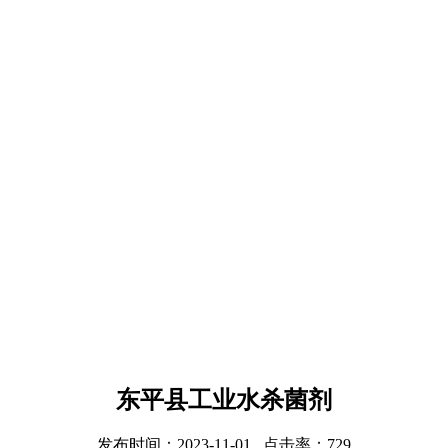
东平县工业水杀菌剂
发布时间：2023-11-01 点击率：729