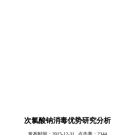
次氯酸钠消毒优势研究分析
发布时间：2015-12-31 点击率：2344