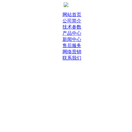
网站首页
公司简介
技术参数
产品中心
新闻中心
售后服务
网络营销
联系我们